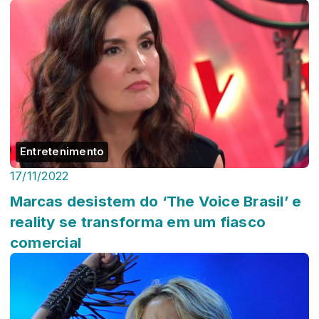
Entretenimento
17/11/2022
Marcas desistem do ‘The Voice Brasil’ e
reality se transforma em um fiasco
comercial