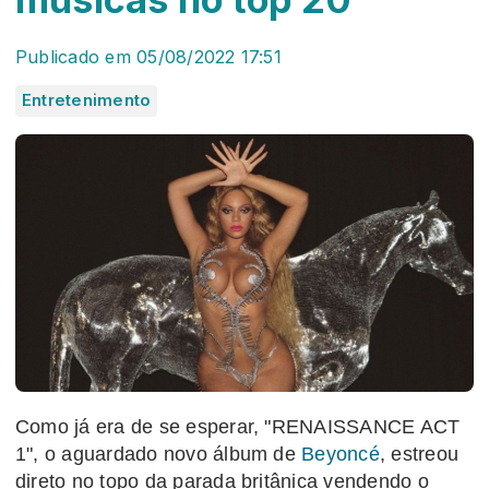
Publicado em 05/08/2022 17:51
Entretenimento
Como já era de se esperar, "RENAISSANCE ACT
1", o aguardado novo álbum de
Beyoncé
, estreou
direto no topo da parada britânica vendendo o