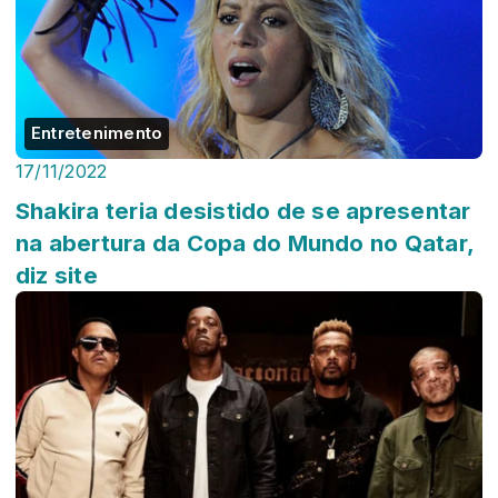
Entretenimento
17/11/2022
Shakira teria desistido de se apresentar
na abertura da Copa do Mundo no Qatar,
diz site