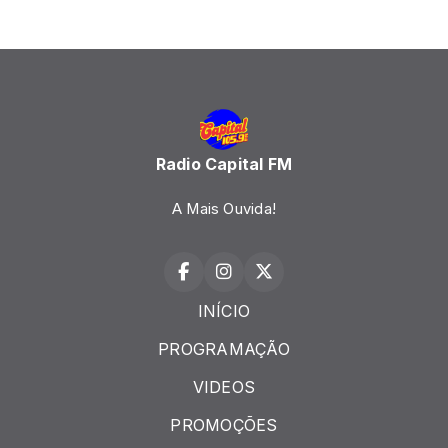
Radio Capital FM
A Mais Ouvida!
INÍCIO
PROGRAMAÇÃO
VIDEOS
PROMOÇÕES