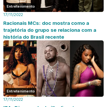
Entretenimento
17/11/2022
Racionais MCs: doc mostra como a
trajetória do grupo se relaciona com a
história do Brasil recente
Entretenimento
17/11/2022