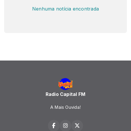
Nenhuma notícia encontrada
Radio Capital FM
A Mais Ouvida!