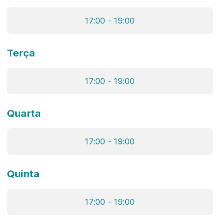
17:00 - 19:00
Terça
17:00 - 19:00
Quarta
17:00 - 19:00
Quinta
17:00 - 19:00