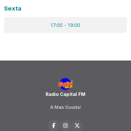
Sexta
17:00 - 19:00
Radio Capital FM
A Mais Ouvida!